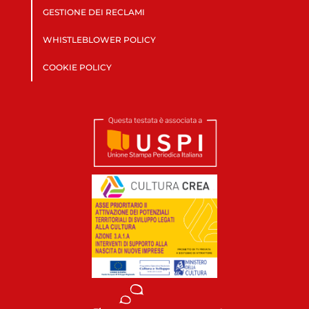
GESTIONE DEI RECLAMI
WHISTLEBLOWER POLICY
COOKIE POLICY