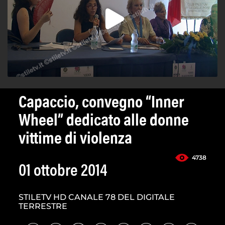
Capaccio, convegno “Inner
Wheel” dedicato alle donne
vittime di violenza
4738
01 ottobre 2014
STILETV HD CANALE 78 DEL DIGITALE
TERRESTRE