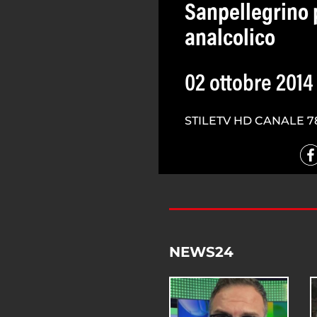
Sanpellegrino 
analcolico
02 ottobre 2014
STILETV HD CANALE 7
NEWS24