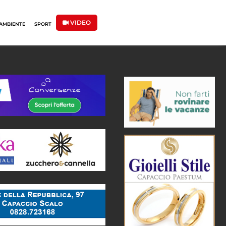
VIDEO
AMBIENTE
SPORT