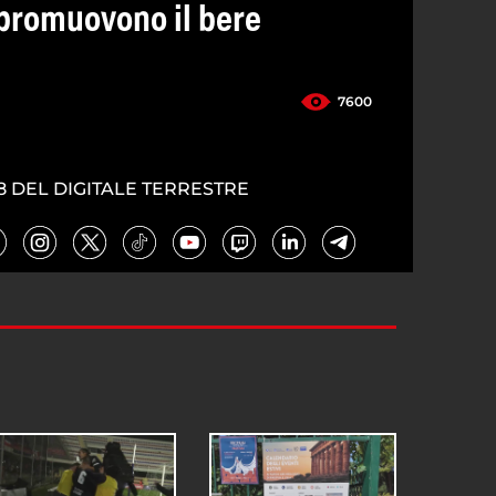
promuovono il bere
7600
8 DEL DIGITALE TERRESTRE