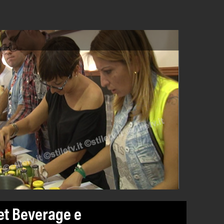
et Beverage e