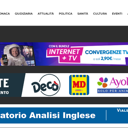
ONACA
GIUDIZIARIA
ATTUALITÀ
POLITICA
SANITÀ
CULTURA
EVENTI