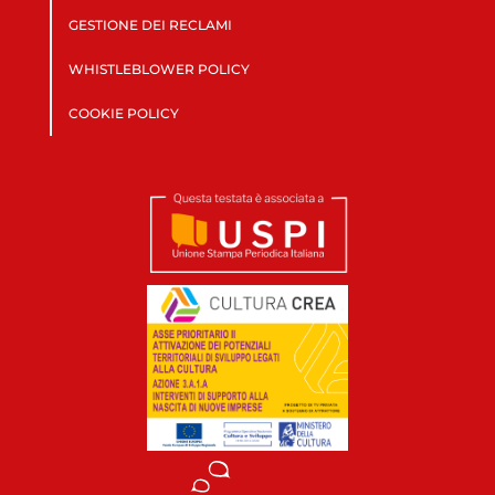
GESTIONE DEI RECLAMI
WHISTLEBLOWER POLICY
COOKIE POLICY