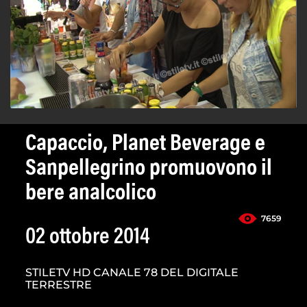
Capaccio, Planet Beverage e
Sanpellegrino promuovono il
bere analcolico
7659
02 ottobre 2014
STILETV HD CANALE 78 DEL DIGITALE
TERRESTRE