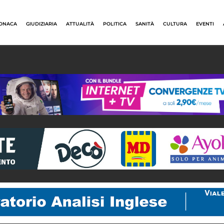
ONACA
GIUDIZIARIA
ATTUALITÀ
POLITICA
SANITÀ
CULTURA
EVENTI