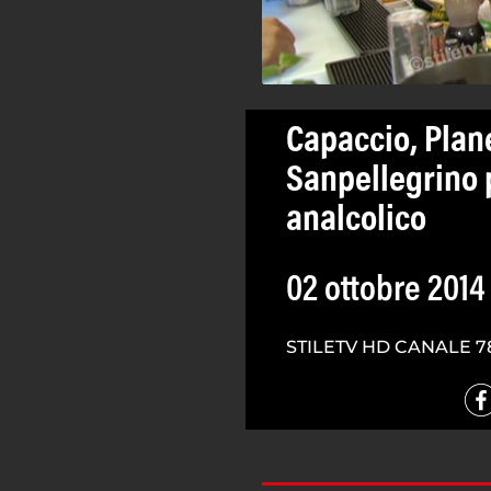
Capaccio, Plan
Sanpellegrino 
analcolico
02 ottobre 2014
STILETV HD CANALE 7