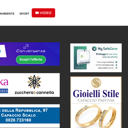
VIDEO
AMBIENTE
SPORT