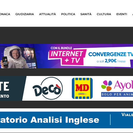
ONACA
GIUDIZIARIA
ATTUALITÀ
POLITICA
SANITÀ
CULTURA
EVENTI