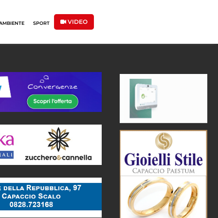
VIDEO
AMBIENTE
SPORT