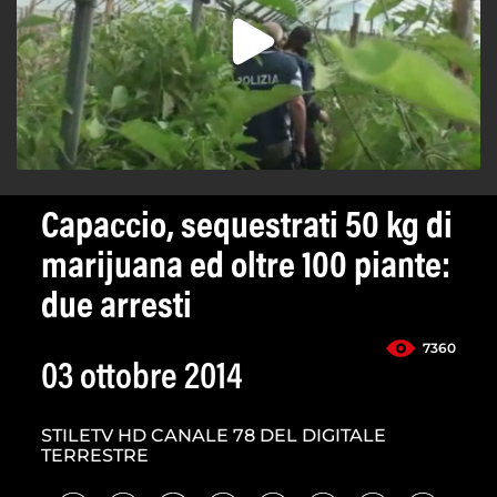
Capaccio, sequestrati 50 kg di
marijuana ed oltre 100 piante:
due arresti
7360
03 ottobre 2014
STILETV HD CANALE 78 DEL DIGITALE
TERRESTRE