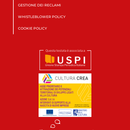
GESTIONE DEI RECLAMI
WHISTLEBLOWER POLICY
COOKIE POLICY