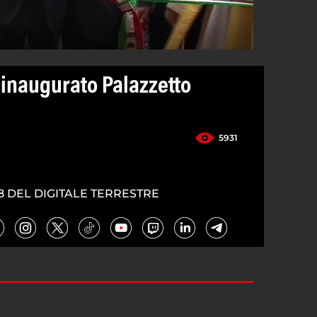
inaugurato Palazzetto
5931
8 DEL DIGITALE TERRESTRE