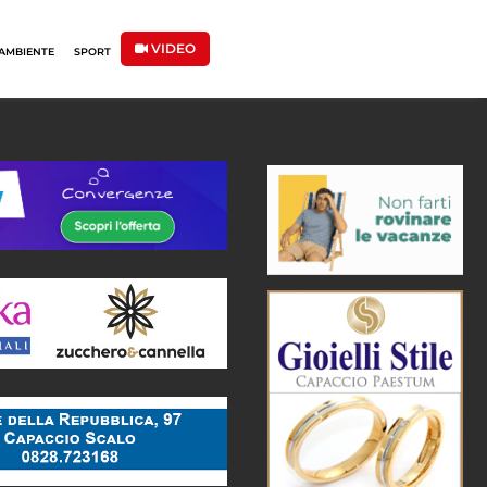
VIDEO
AMBIENTE
SPORT