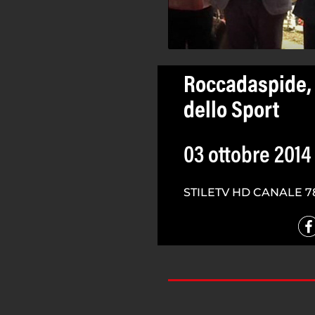
Roccadaspide, 
dello Sport
03 ottobre 2014
STILETV HD CANALE 7