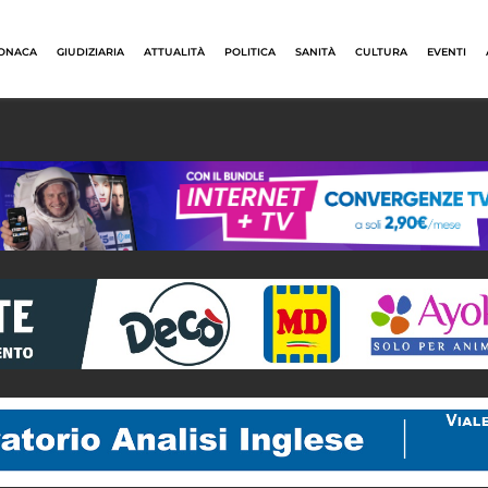
ONACA
GIUDIZIARIA
ATTUALITÀ
POLITICA
SANITÀ
CULTURA
EVENTI