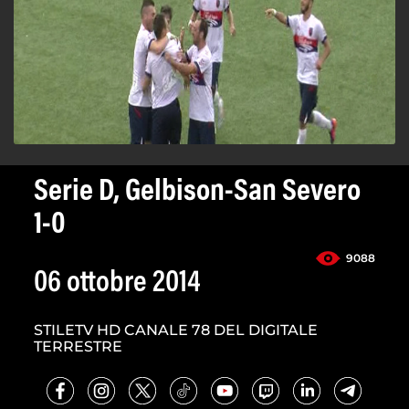
Serie D, Gelbison-San Severo
1-0
9088
06 ottobre 2014
STILETV HD CANALE 78 DEL DIGITALE
TERRESTRE