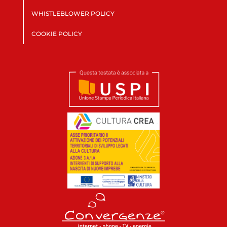
WHISTLEBLOWER POLICY
COOKIE POLICY