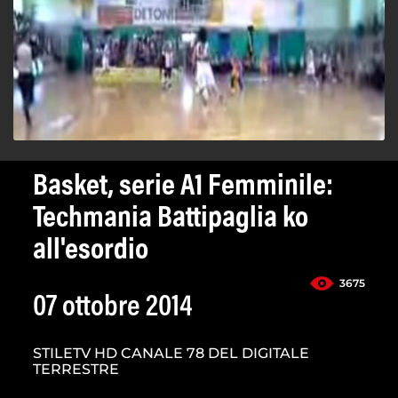
Basket, serie A1 Femminile:
Techmania Battipaglia ko
all'esordio
3675
07 ottobre 2014
STILETV HD CANALE 78 DEL DIGITALE
TERRESTRE