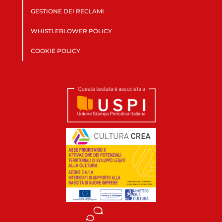
GESTIONE DEI RECLAMI
WHISTLEBLOWER POLICY
COOKIE POLICY