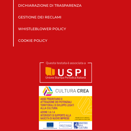
DICHIARAZIONE DI TRASPARENZA
GESTIONE DEI RECLAMI
WHISTLEBLOWER POLICY
COOKIE POLICY