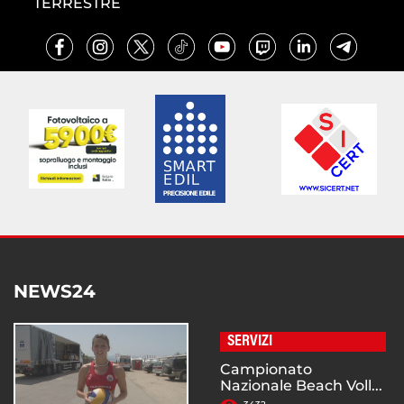
TERRESTRE
NEWS24
SERVIZI
Campionato
Nazionale Beach Voll...