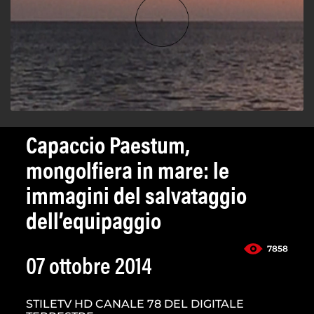
Capaccio Paestum,
mongolfiera in mare: le
immagini del salvataggio
dell’equipaggio
7858
07 ottobre 2014
STILETV HD CANALE 78 DEL DIGITALE