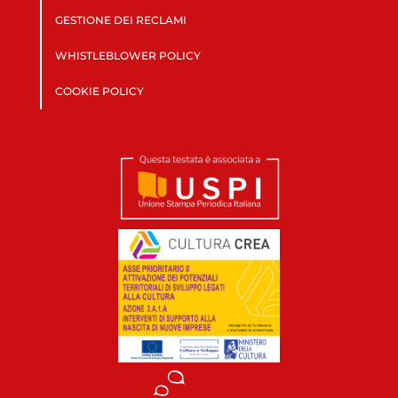
GESTIONE DEI RECLAMI
WHISTLEBLOWER POLICY
COOKIE POLICY