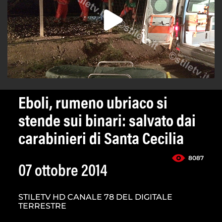
Eboli, rumeno ubriaco si
stende sui binari: salvato dai
carabinieri di Santa Cecilia
8087
07 ottobre 2014
STILETV HD CANALE 78 DEL DIGITALE
TERRESTRE