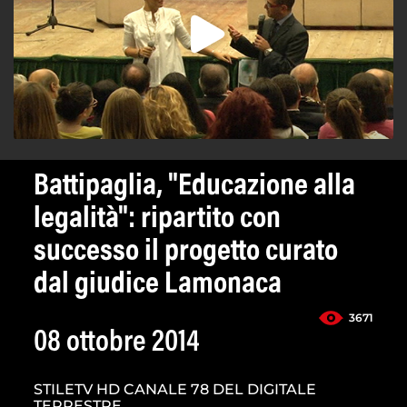
Battipaglia, "Educazione alla
legalità": ripartito con
successo il progetto curato
dal giudice Lamonaca
3671
08 ottobre 2014
STILETV HD CANALE 78 DEL DIGITALE
TERRESTRE