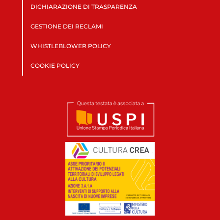
DICHIARAZIONE DI TRASPARENZA
GESTIONE DEI RECLAMI
WHISTLEBLOWER POLICY
COOKIE POLICY