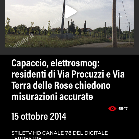
Capaccio, elettrosmog:
residenti di Via Procuzzi e Via
Terra delle Rose chiedono
misurazioni accurate
6547
15 ottobre 2014
STILETV HD CANALE 78 DEL DIGITALE
TERRESTRE