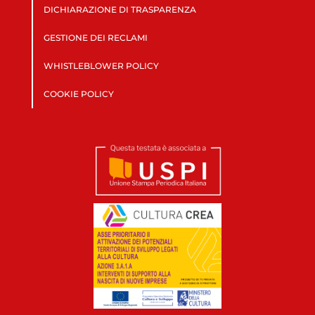
DICHIARAZIONE DI TRASPARENZA
GESTIONE DEI RECLAMI
WHISTLEBLOWER POLICY
COOKIE POLICY