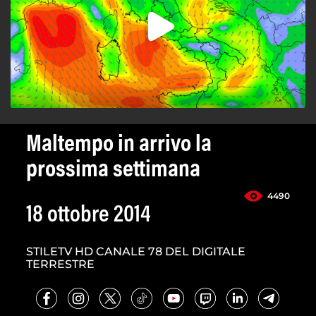
Maltempo in arrivo la
prossima settimana
4490
18 ottobre 2014
STILETV HD CANALE 78 DEL DIGITALE
TERRESTRE