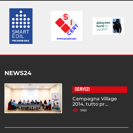
NEWS24
SERVIZI
Campagna Village
2014, tutto pr...
3163