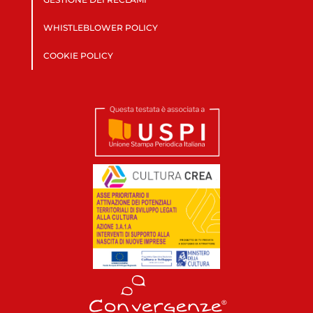
WHISTLEBLOWER POLICY
COOKIE POLICY