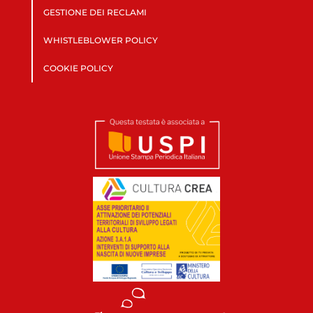
GESTIONE DEI RECLAMI
WHISTLEBLOWER POLICY
COOKIE POLICY