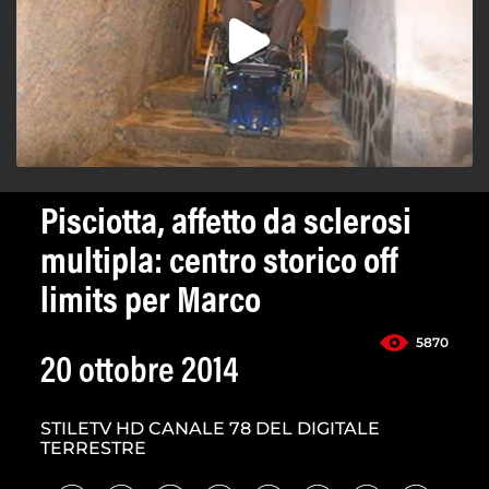
Pisciotta, affetto da sclerosi
multipla: centro storico off
limits per Marco
5870
20 ottobre 2014
STILETV HD CANALE 78 DEL DIGITALE
TERRESTRE