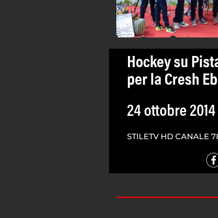
Hockey su Pista
per la Cresh Eb
24 ottobre 2014
STILETV HD CANALE 7