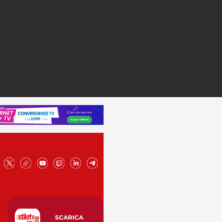
SCARICA