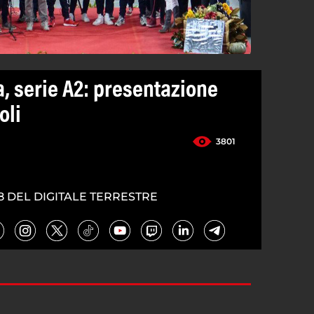
, serie A2: presentazione
oli
3801
8 DEL DIGITALE TERRESTRE