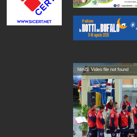
html5: Video file not found