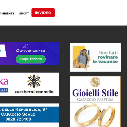
VIDEO
AMBIENTE
SPORT