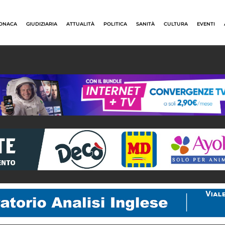
ONACA
GIUDIZIARIA
ATTUALITÀ
POLITICA
SANITÀ
CULTURA
EVENTI