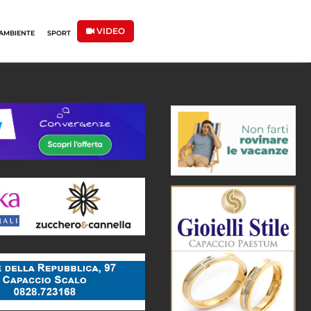
VIDEO
AMBIENTE
SPORT