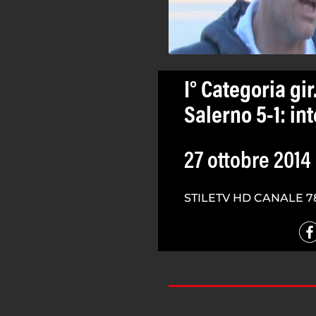
I° Categoria gir
Salerno 5-1: in
27 ottobre 2014
STILETV HD CANALE 7