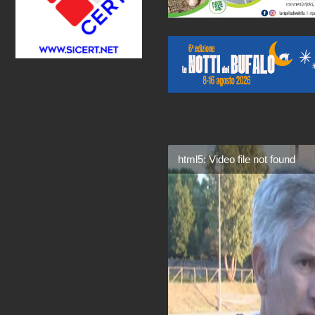
html5: Video file not found