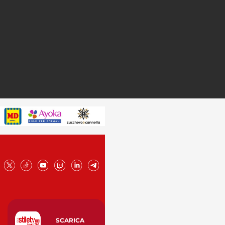
SCARICA