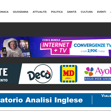
ONACA
GIUDIZIARIA
ATTUALITÀ
POLITICA
SANITÀ
CULTURA
EVENTI