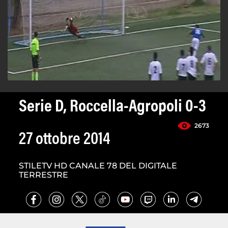
Serie D, Roccella-Agropoli 0-3
2673
27 ottobre 2014
STILETV HD CANALE 78 DEL DIGITALE
TERRESTRE