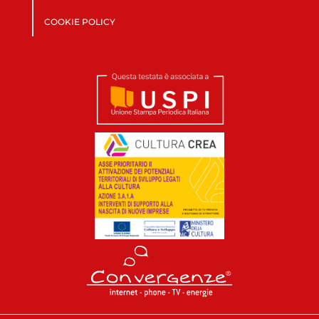
COOKIE POLICY