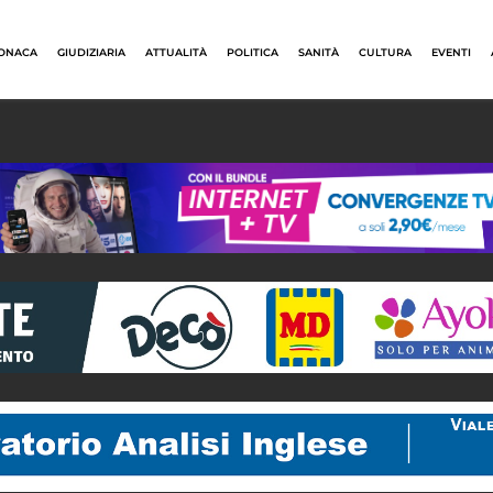
ONACA
GIUDIZIARIA
ATTUALITÀ
POLITICA
SANITÀ
CULTURA
EVENTI