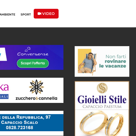
VIDEO
AMBIENTE
SPORT