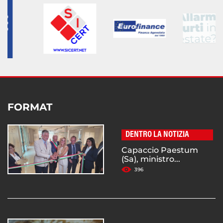
FORMAT
DENTRO LA NOTIZIA
Capaccio Paestum
(Sa), ministro...
396