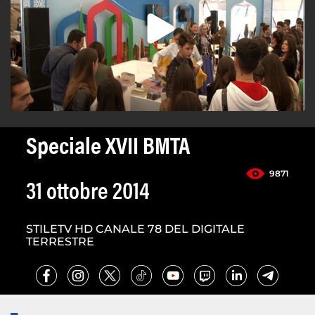
Speciale XVII BMTA
9871
31 ottobre 2014
STILETV HD CANALE 78 DEL DIGITALE
TERRESTRE