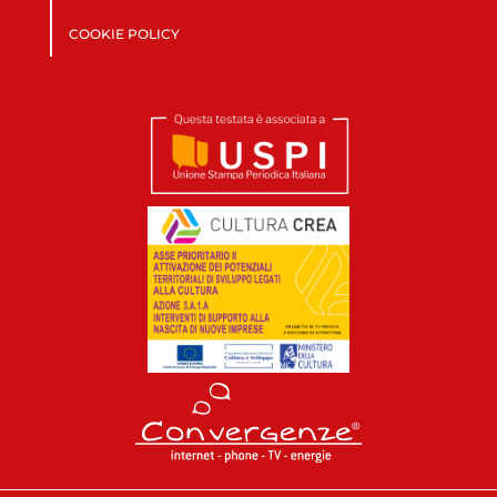
COOKIE POLICY