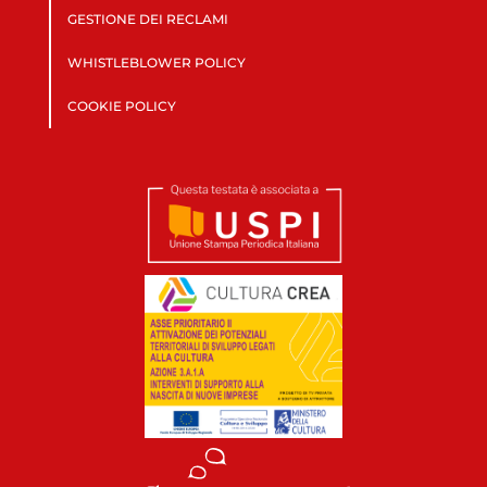
GESTIONE DEI RECLAMI
WHISTLEBLOWER POLICY
COOKIE POLICY