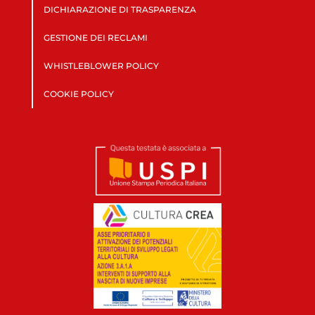
DICHIARAZIONE DI TRASPARENZA
GESTIONE DEI RECLAMI
WHISTLEBLOWER POLICY
COOKIE POLICY