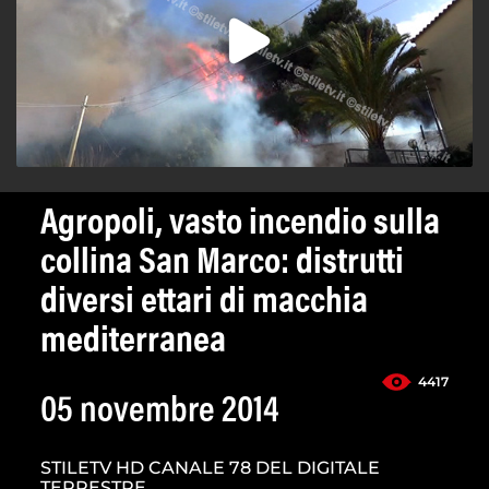
Agropoli, vasto incendio sulla
collina San Marco: distrutti
diversi ettari di macchia
mediterranea
4417
05 novembre 2014
STILETV HD CANALE 78 DEL DIGITALE
TERRESTRE