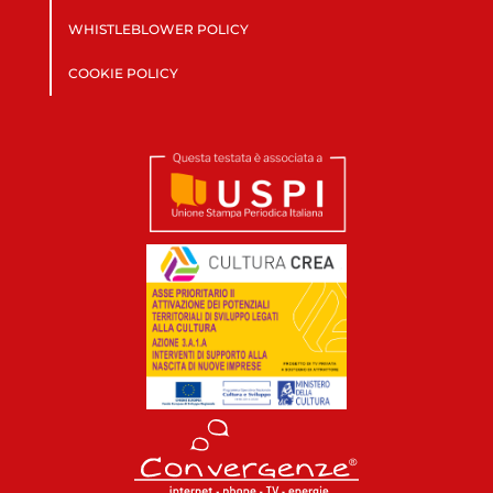
WHISTLEBLOWER POLICY
COOKIE POLICY