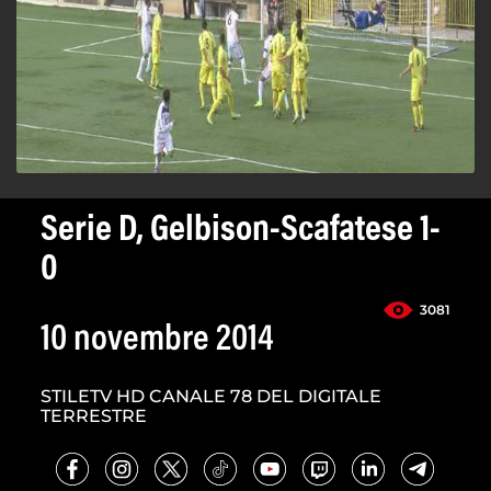
Serie D, Gelbison-Scafatese 1-
0
3081
10 novembre 2014
STILETV HD CANALE 78 DEL DIGITALE
TERRESTRE