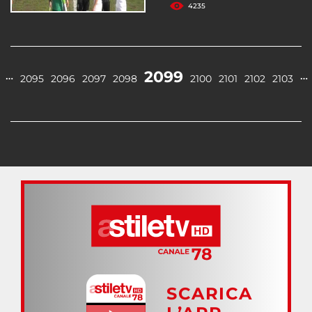
4235
2099
…
…
2095
2096
2097
2098
2100
2101
2102
2103
SCARICA