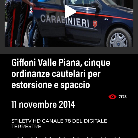
Giffoni Valle Piana, cinque
ordinanze cautelari per
estorsione e spaccio
7175
11 novembre 2014
STILETV HD CANALE 78 DEL DIGITALE
TERRESTRE