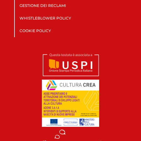
GESTIONE DEI RECLAMI
WHISTLEBLOWER POLICY
COOKIE POLICY