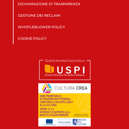
DICHIARAZIONE DI TRASPARENZA
GESTIONE DEI RECLAMI
WHISTLEBLOWER POLICY
COOKIE POLICY