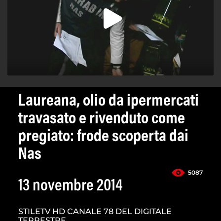
Laureana, olio da ipermercati
travasato e rivenduto come
pregiato: frode scoperta dai
Nas
5087
13 novembre 2014
STILETV HD CANALE 78 DEL DIGITALE
TERRESTRE