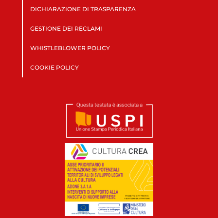
DICHIARAZIONE DI TRASPARENZA
GESTIONE DEI RECLAMI
WHISTLEBLOWER POLICY
COOKIE POLICY