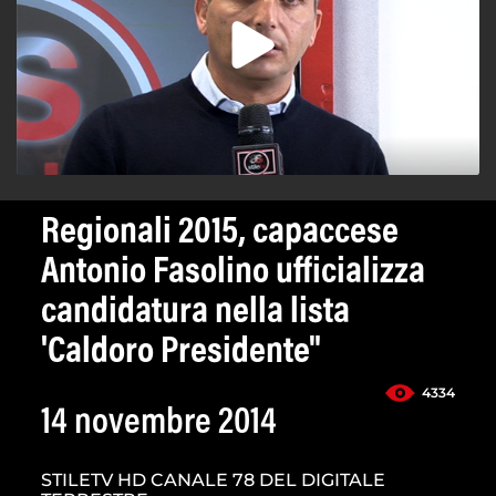
Regionali 2015, capaccese
Antonio Fasolino ufficializza
candidatura nella lista
'Caldoro Presidente"
4334
14 novembre 2014
STILETV HD CANALE 78 DEL DIGITALE