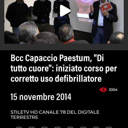
Bcc Capaccio Paestum, "Di
tutto cuore": iniziato corso per
corretto uso defibrillatore
3304
15 novembre 2014
STILETV HD CANALE 78 DEL DIGITALE
TERRESTRE