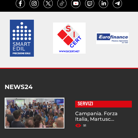
NEWS24
SERVIZI
Campania. Forza
Italia, Martusc...
91