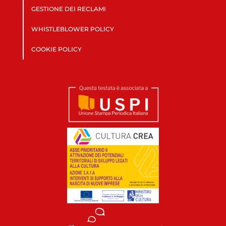
GESTIONE DEI RECLAMI
WHISTLEBLOWER POLICY
COOKIE POLICY