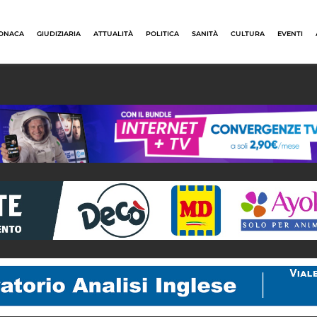
ONACA
GIUDIZIARIA
ATTUALITÀ
POLITICA
SANITÀ
CULTURA
EVENTI