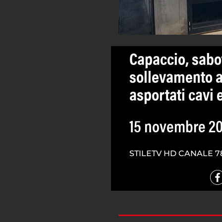
Capaccio, sabo
sollevamento a
asportati cavi e
15 novembre 20
STILETV HD CANALE 7