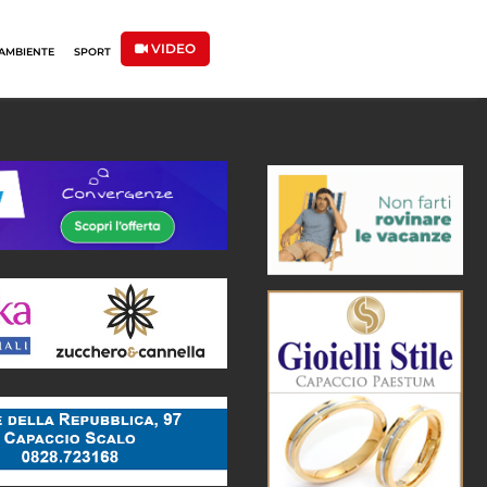
VIDEO
AMBIENTE
SPORT