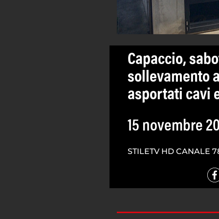
Capaccio, sabo
sollevamento a
asportati cavi e
15 novembre 20
STILETV HD CANALE 7