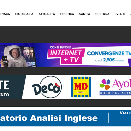
ONACA
GIUDIZIARIA
ATTUALITÀ
POLITICA
SANITÀ
CULTURA
EVENTI