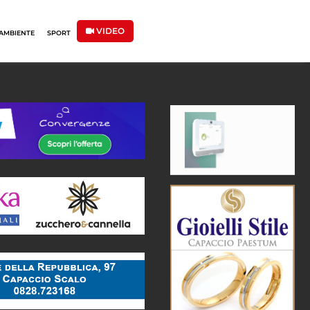
VIDEO
AMBIENTE
SPORT