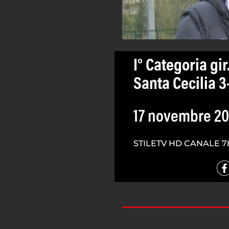
I° Categoria gir
Santa Cecilia 3-
17 novembre 20
STILETV HD CANALE 7