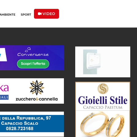
VIDEO
AMBIENTE
SPORT