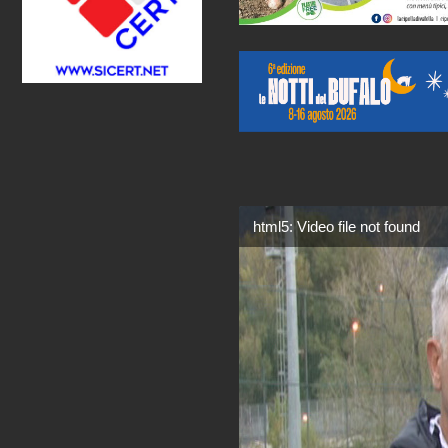
html5: Video file not found