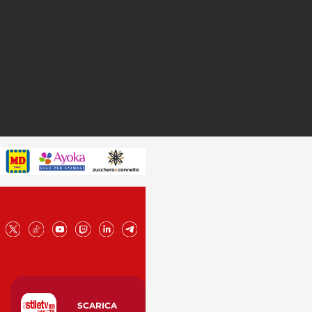
SCARICA