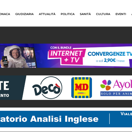
ONACA
GIUDIZIARIA
ATTUALITÀ
POLITICA
SANITÀ
CULTURA
EVENTI