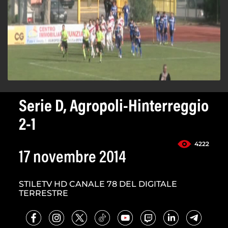
Serie D, Agropoli-Hinterreggio
2-1
4222
17 novembre 2014
STILETV HD CANALE 78 DEL DIGITALE
TERRESTRE