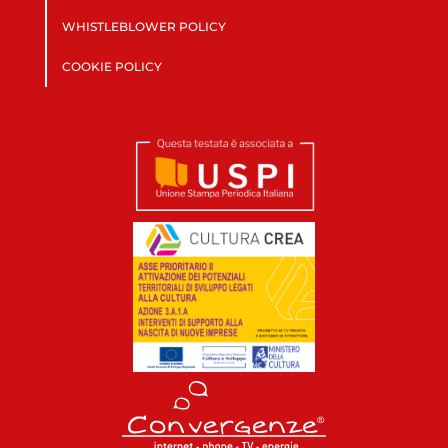
WHISTLEBLOWER POLICY
COOKIE POLICY