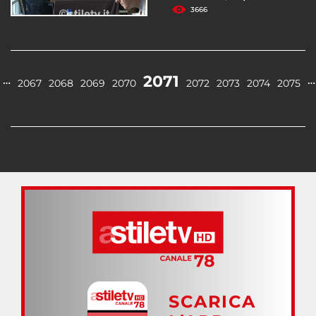
3666
2071
…
…
2067
2068
2069
2070
2072
2073
2074
2075
SCARICA