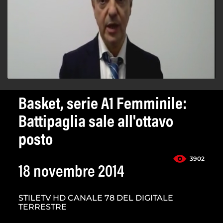
Basket, serie A1 Femminile:
Battipaglia sale all'ottavo
posto
3902
18 novembre 2014
STILETV HD CANALE 78 DEL DIGITALE
TERRESTRE