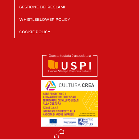
GESTIONE DEI RECLAMI
WHISTLEBLOWER POLICY
COOKIE POLICY