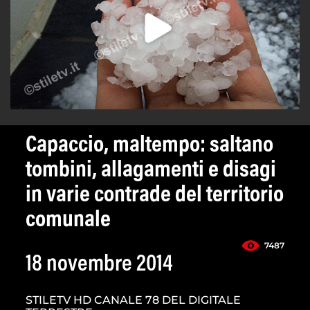
Capaccio, maltempo: saltano
tombini, allagamenti e disagi
in varie contrade del territorio
comunale
7487
18 novembre 2014
STILETV HD CANALE 78 DEL DIGITALE