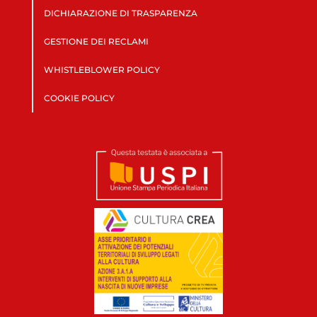
DICHIARAZIONE DI TRASPARENZA
GESTIONE DEI RECLAMI
WHISTLEBLOWER POLICY
COOKIE POLICY