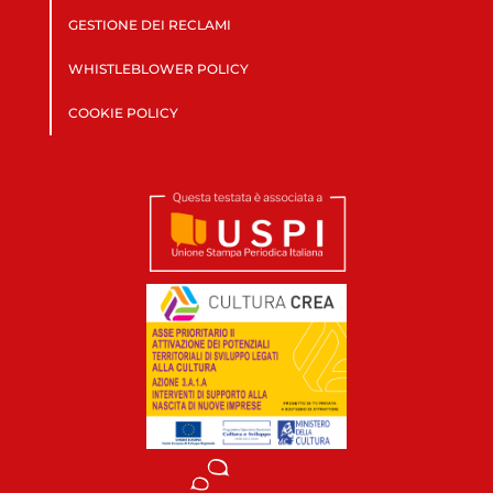
GESTIONE DEI RECLAMI
WHISTLEBLOWER POLICY
COOKIE POLICY