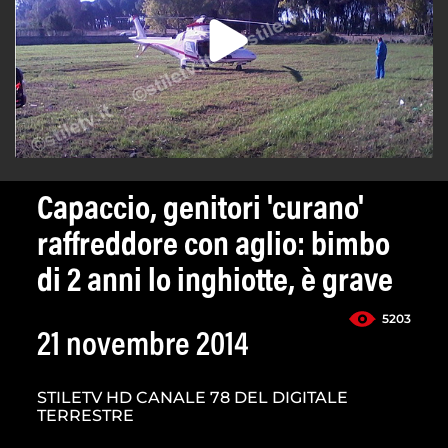
Capaccio, genitori 'curano'
raffreddore con aglio: bimbo
di 2 anni lo inghiotte, è grave
5203
21 novembre 2014
STILETV HD CANALE 78 DEL DIGITALE
TERRESTRE