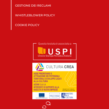
GESTIONE DEI RECLAMI
WHISTLEBLOWER POLICY
COOKIE POLICY