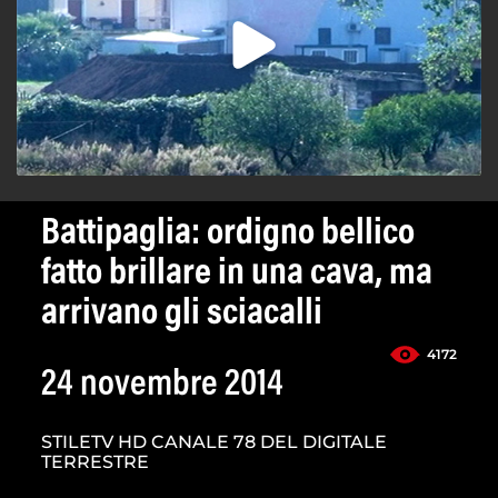
Battipaglia: ordigno bellico
fatto brillare in una cava, ma
arrivano gli sciacalli
4172
24 novembre 2014
STILETV HD CANALE 78 DEL DIGITALE
TERRESTRE