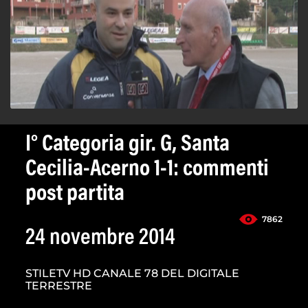
I° Categoria gir. G, Santa
Cecilia-Acerno 1-1: commenti
post partita
7862
24 novembre 2014
STILETV HD CANALE 78 DEL DIGITALE
TERRESTRE