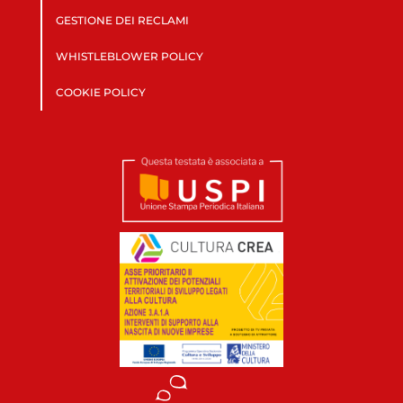
GESTIONE DEI RECLAMI
WHISTLEBLOWER POLICY
COOKIE POLICY