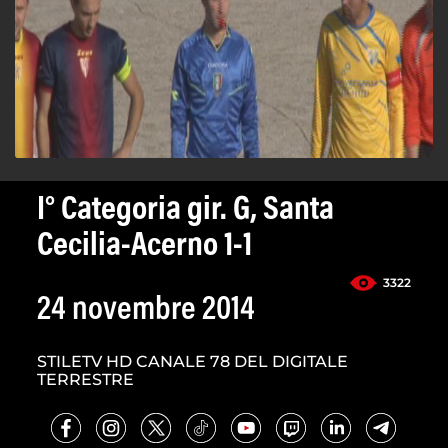
I° Categoria gir. G, Santa
Cecilia-Acerno 1-1
3322
24 novembre 2014
STILETV HD CANALE 78 DEL DIGITALE
TERRESTRE