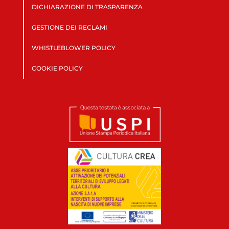
DICHIARAZIONE DI TRASPARENZA
GESTIONE DEI RECLAMI
WHISTLEBLOWER POLICY
COOKIE POLICY