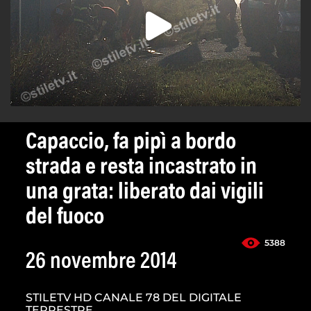
Capaccio, fa pipì a bordo
strada e resta incastrato in
una grata: liberato dai vigili
del fuoco
5388
26 novembre 2014
STILETV HD CANALE 78 DEL DIGITALE
TERRESTRE