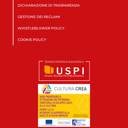
DICHIARAZIONE DI TRASPARENZA
GESTIONE DEI RECLAMI
WHISTLEBLOWER POLICY
COOKIE POLICY