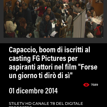
Capaccio, boom di iscritti al
casting FG Pictures per
aspiranti attori nel film "Forse
un giorno ti dirò di sì"
7589
01 dicembre 2014
STILETV HD CANALE 78 DEL DIGITALE