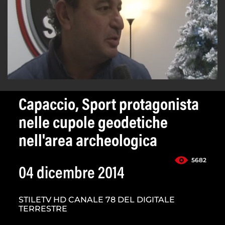
Capaccio, Sport protagonista
nelle cupole geodetiche
nell'area archeologica
5682
04 dicembre 2014
STILETV HD CANALE 78 DEL DIGITALE
TERRESTRE