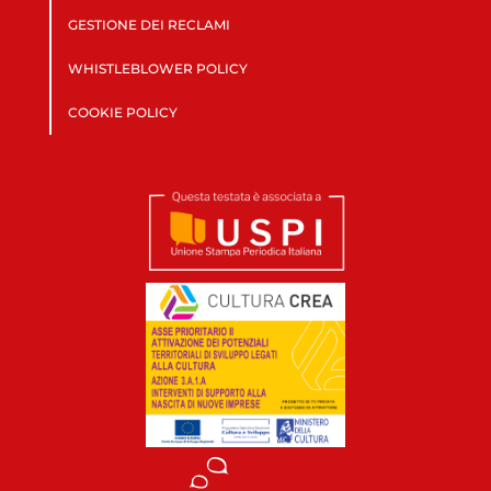
GESTIONE DEI RECLAMI
WHISTLEBLOWER POLICY
COOKIE POLICY