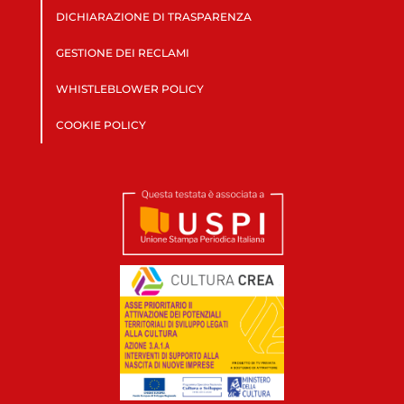
DICHIARAZIONE DI TRASPARENZA
GESTIONE DEI RECLAMI
WHISTLEBLOWER POLICY
COOKIE POLICY