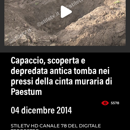
Capaccio, scoperta e
depredata antica tomba nei
pressi della cinta muraria di
Paestum
5578
04 dicembre 2014
STILETV HD CANALE 78 DEL DIGITALE