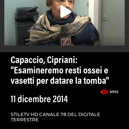
Capaccio, Cipriani:
"Esamineremo resti ossei e
vasetti per datare la tomba"
6953
11 dicembre 2014
STILETV HD CANALE 78 DEL DIGITALE
TERRESTRE