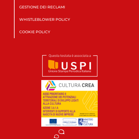
GESTIONE DEI RECLAMI
WHISTLEBLOWER POLICY
COOKIE POLICY