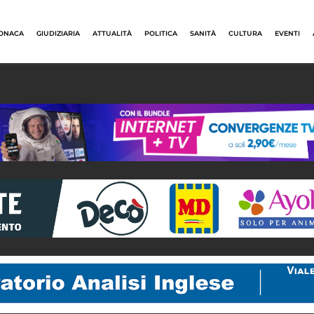
ONACA
GIUDIZIARIA
ATTUALITÀ
POLITICA
SANITÀ
CULTURA
EVENTI