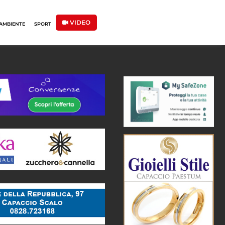
VIDEO
AMBIENTE
SPORT