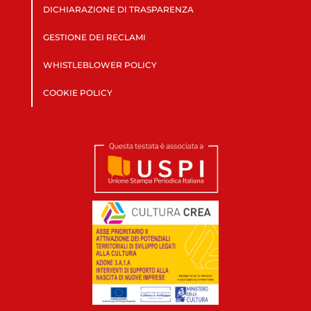
DICHIARAZIONE DI TRASPARENZA
GESTIONE DEI RECLAMI
WHISTLEBLOWER POLICY
COOKIE POLICY