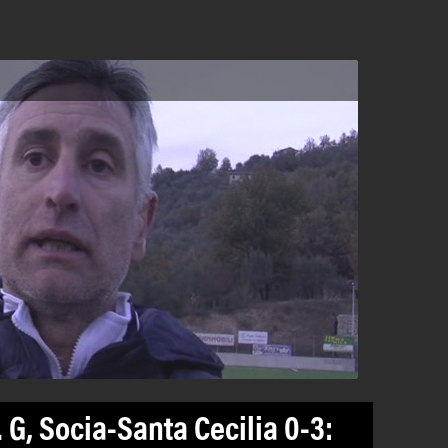
. G, Socia-Santa Cecilia 0-3: