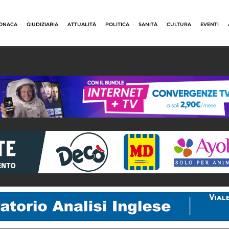
ONACA
GIUDIZIARIA
ATTUALITÀ
POLITICA
SANITÀ
CULTURA
EVENTI