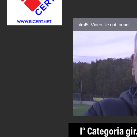
html5: Video file not found
I° Categoria gir