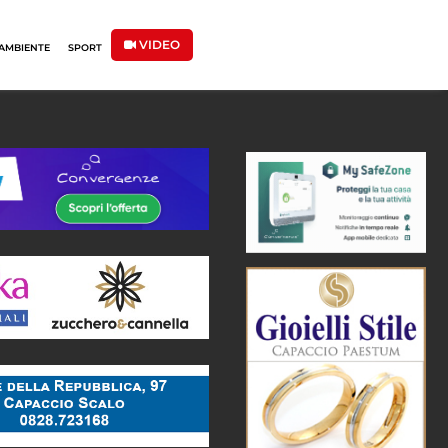
VIDEO
AMBIENTE
SPORT