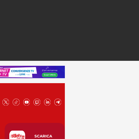
SCARICA