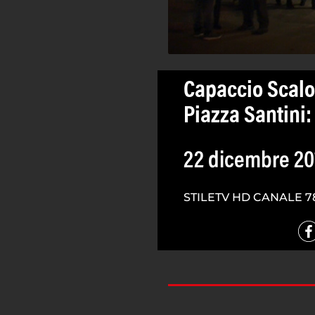
Capaccio Scalo,
Piazza Santini:
22 dicembre 20
STILETV HD CANALE 7