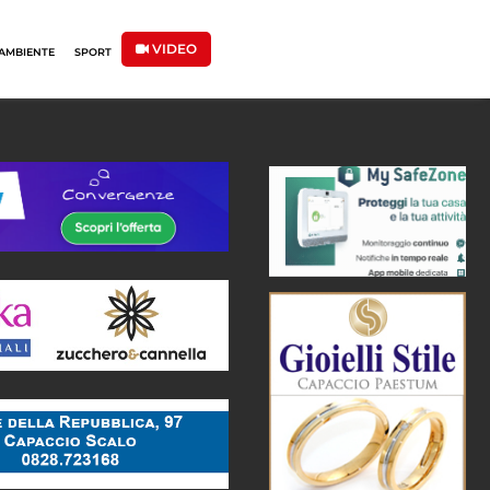
VIDEO
AMBIENTE
SPORT