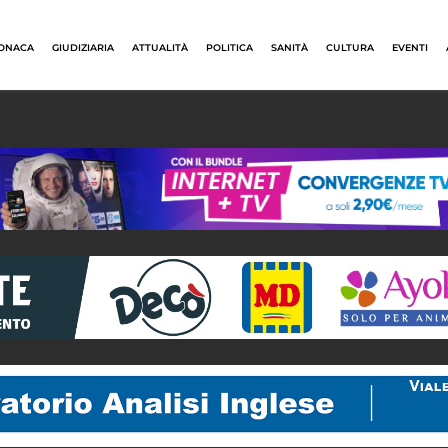
ONACA
GIUDIZIARIA
ATTUALITÀ
POLITICA
SANITÀ
CULTURA
EVENTI