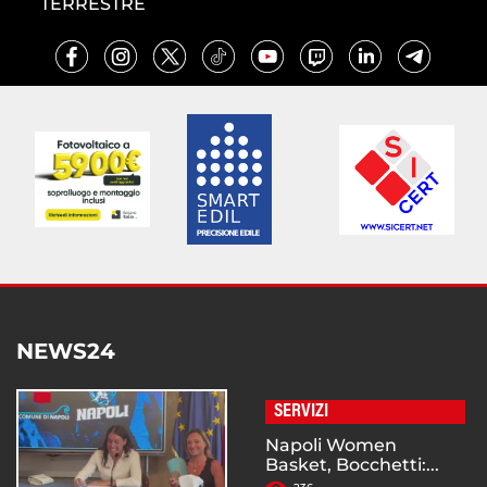
TERRESTRE
NEWS24
SERVIZI
Napoli Women
Basket, Bocchetti:...