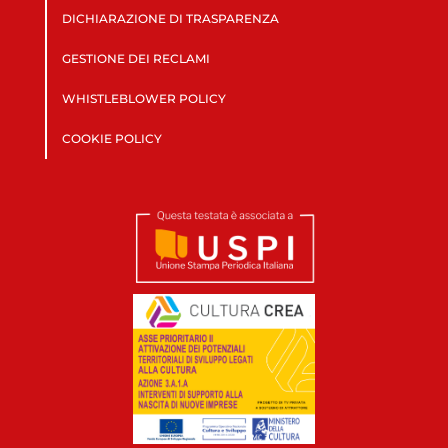
DICHIARAZIONE DI TRASPARENZA
GESTIONE DEI RECLAMI
WHISTLEBLOWER POLICY
COOKIE POLICY