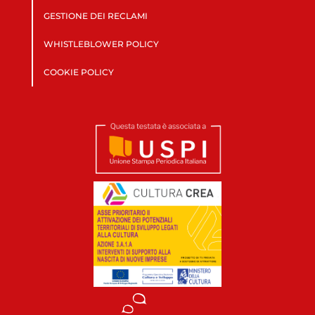
GESTIONE DEI RECLAMI
WHISTLEBLOWER POLICY
COOKIE POLICY