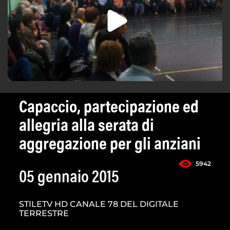
Capaccio, partecipazione ed
allegria alla serata di
aggregazione per gli anziani
5942
05 gennaio 2015
STILETV HD CANALE 78 DEL DIGITALE
TERRESTRE