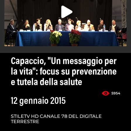
Capaccio, "Un messaggio per
la vita": focus su prevenzione
e tutela della salute
5954
12 gennaio 2015
STILETV HD CANALE 78 DEL DIGITALE
TERRESTRE