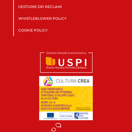
GESTIONE DEI RECLAMI
WHISTLEBLOWER POLICY
COOKIE POLICY