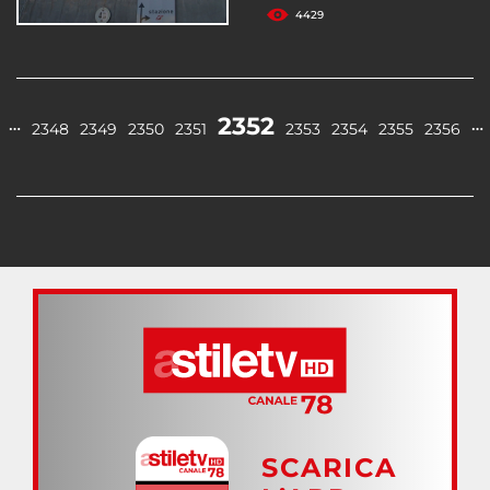
4429
2352
…
…
2348
2349
2350
2351
2353
2354
2355
2356
SCARICA