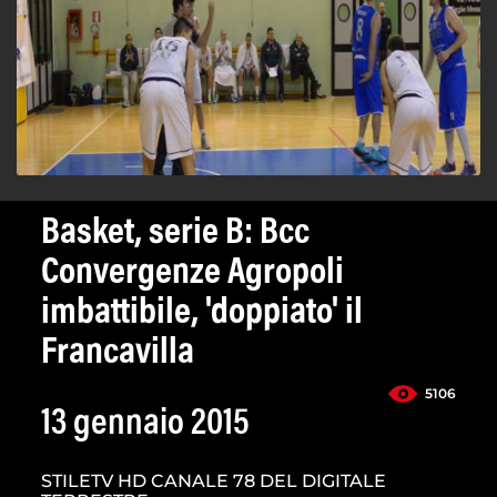
Basket, serie B: Bcc
Convergenze Agropoli
imbattibile, 'doppiato' il
Francavilla
5106
13 gennaio 2015
STILETV HD CANALE 78 DEL DIGITALE