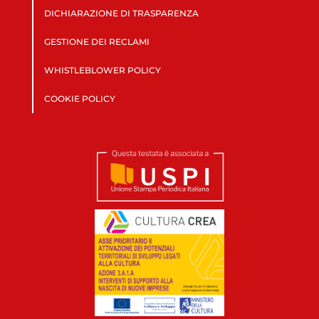
DICHIARAZIONE DI TRASPARENZA
GESTIONE DEI RECLAMI
WHISTLEBLOWER POLICY
COOKIE POLICY